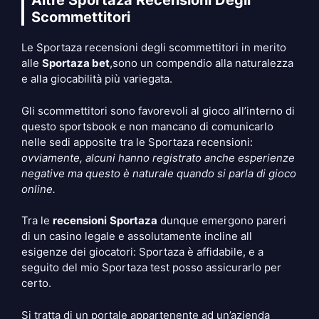
Altre Sportaza Recensioni Degli
Scommettitori
Le Sportaza recensioni degli scommettitori in merito
alle
Sportaza bet
,sono un compendio alla naturalezza
e alla giocabilità più variegata.
Gli scommettitori sono favorevoli al gioco all’interno di
questo sportsbook e non mancano di comunicarlo
nelle sedi apposite tra le Sportaza recensioni:
ovviamente, alcuni hanno registrato anche esperienze
negative ma questo è naturale quando si parla di gioco
online.
Tra le
recensioni
Sportaza
dunque emergono pareri
di un casino legale e assolutamente incline all
esigenze dei giocatori: Sportaza è affidabile, e a
seguito del mio Sportaza test posso assicurarlo per
certo.
Si tratta di un portale appartenente ad un’azienda