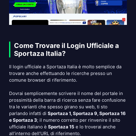
Come Trovare il Login Ufficiale a
Sportaza Italia?
Il login ufficiale a Sportaza Italia è molto semplice da
trovare anche effettuando le ricerche presso un
comune browser di riferimento.
Dovrai semplicemente scrivere il nome del portale in
prossimità della barra di ricerca senza fare confusione
tra le varianti che spesso girano su web, ti sto
parlando infatti di
Sportaza 1, Sportaza 9, Sportaza 16
e Sportaza 3
; il numero corretto per rinvenire il sito
ufficiale italiano è
Sportaza 15
e lo troverai anche
all’interno dell’URL di riferimento.