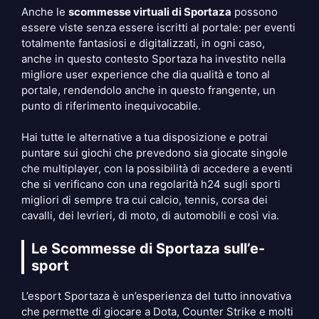
Anche le
scommesse virtuali di Sportaza
possono
essere viste senza essere iscritti al portale: per eventi
totalmente fantasiosi e digitalizzati, in ogni caso,
anche in questo contesto Sportaza ha investito nella
migliore user experience che dia qualità e tono al
portale, rendendolo anche in questo frangente, un
punto di riferimento inequivocabile.
Hai tutte le alternative a tua disposizione e potrai
puntare sui giochi che prevedono sia giocate singole
che multiplayer, con la possibilità di accedere a eventi
che si verificano con una regolarità h24 sugli sporti
migliori di sempre tra cui calcio, tennis, corsa dei
cavalli, dei levrieri, di moto, di automobili e così via.
Le Scommesse di Sportaza sull’e-
sport
L’esport Sportaza è un’esperienza del tutto innovativa
che permette di giocare a Dota, Counter Strike e molti