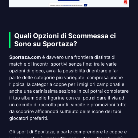
Quali Opzioni di Scommessa ci
Sono su Sportaza?
Sportaza.com
è davvero una frontiera distinta di
match e di incontri sportivi senza fine: tra le varie
opzioni di gioco, avrai la possibilità di entrare a far
parte delle categorie più variegate, compresa anche
l’ippica, la categoria coppe per i migliori campionati e
anche una carinissima sezione in cui potrai completare
il tuo album delle figurine con cui potrai dare il via ad
un circuito di raccolta punti, vincite e promozioni tutte
da scoprire affidandoti sull’aiuto delle icone dei tuoi
giocatori preferiti.
Gli sport di Sportaza, a parte comprendere le coppe e